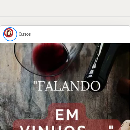
Cursos