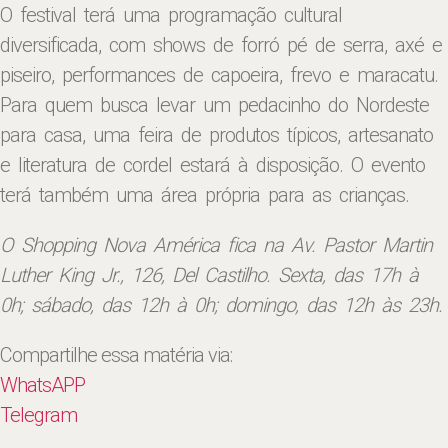
O festival terá uma programação cultural
diversificada, com shows de forró pé de serra, axé e
piseiro, performances de capoeira, frevo e maracatu.
Para quem busca levar um pedacinho do Nordeste
para casa, uma feira de produtos típicos, artesanato
e literatura de cordel estará à disposição. O evento
terá também uma área própria para as crianças.
O Shopping Nova América fica na Av. Pastor Martin
Luther King Jr., 126, Del Castilho. Sexta, das 17h à
0h; sábado, das 12h à 0h; domingo, das 12h às 23h.
Compartilhe essa matéria via:
WhatsAPP
Telegram