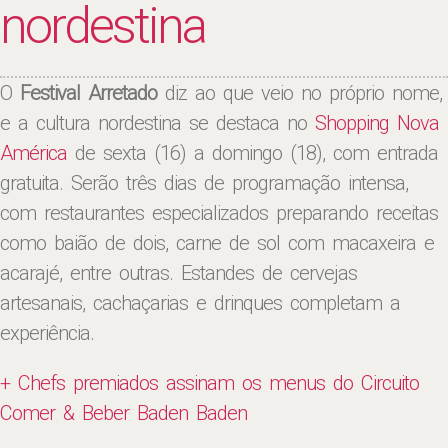
nordestina
O
Festival Arretado
diz ao que veio no próprio nome,
e a cultura nordestina se destaca no
Shopping Nova
América
de sexta (16) a domingo (18), com entrada
gratuita. Serão três dias de programação intensa,
com restaurantes especializados preparando receitas
como baião de dois, carne de sol com macaxeira e
acarajé, entre outras. Estandes de cervejas
artesanais, cachaçarias e drinques completam a
experiência.
+ Chefs premiados assinam os menus do Circuito
Comer & Beber Baden Baden