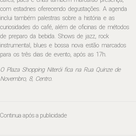
com estadnes oferecendo degustações. A agenda
inclui também palestras sobre a história e as
curiosidades do café, além de oficinas de métodos
de preparo da bebida. Shows de jazz, rock
instrumental, blues e bossa nova estão marcados
para os três dias de evento, após as 17h.
O Plaza Shopping Niterói fica na Rua Quinze de
Novembro, 8, Centro.
Continua após a publicidade