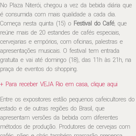
No Plaza Niterói, chegou a vez da bebida diária que
é consumida com mais qualidade a cada dia.
Começa nesta quinta (15) o
Festival do Café
, que
reúne mais de 20 estandes de cafés especiais,
cervejarias e empórios, com oficinas, palestras e
apresentações musicais. O festival tem entrada
gratuita e vai até domingo (18), das 11h às 21h, na
praça de eventos do shopping.
+ Para receber VEJA Rio em casa, clique aqui
Entre os expositores estão pequenos cafeicultores do
estado e de outras regiões do Brasil, que
apresentam versões da bebida com diferentes
métodos de produção. Produtores de cervejas com
cafés, pães e chás também marcarão presença,