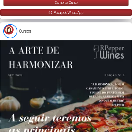
Comprar Curso
Peça pelo WhatsApp
Cursos