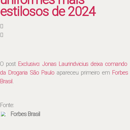
estilosos de 2024
O post
Exclusivo: Jonas Laurindvicius deixa comando
da Drogaria São Paulo
apareceu primeiro em
Forbes
Brasil
.
Fonte:
Forbes Brasil