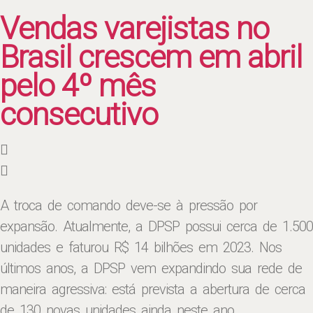
Vendas varejistas no
Brasil crescem em abril
pelo 4º mês
consecutivo
A troca de comando deve-se à pressão por
expansão. Atualmente, a DPSP possui cerca de 1.500
unidades e faturou R$ 14 bilhões em 2023. Nos
últimos anos, a DPSP vem expandindo sua rede de
maneira agressiva: está prevista a abertura de cerca
de 130 novas unidades ainda neste ano.