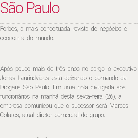
São Paulo
Forbes, a mais conceituada revista de negócios e
economia do mundo.
Após pouco mais de três anos no cargo, o executivo
Jonas Laurindvicius está deixando o comando da
Drogaria São Paulo. Em uma nota divulgada aos
funcionários na manhã desta sexta-feira (26), a
empresa comunicou que o sucessor será Marcos
Colares, atual diretor comercial do grupo.