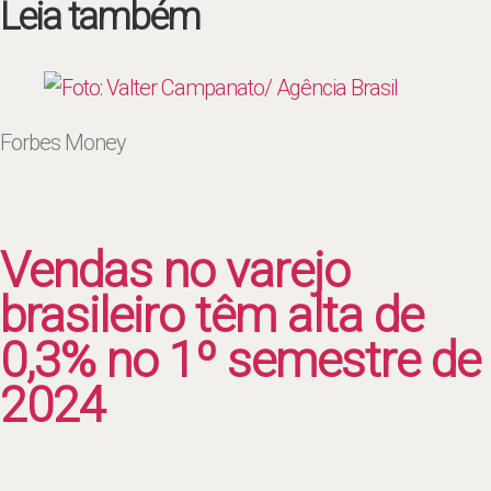
Leia também
Forbes Money
Vendas no varejo
brasileiro têm alta de
0,3% no 1º semestre de
2024