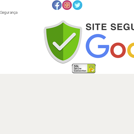
Segurança