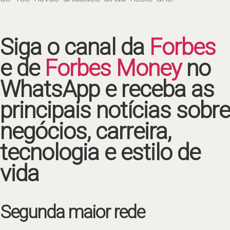
Siga o canal da
Forbes
e de
Forbes Money
no
WhatsApp e receba as
principais notícias sobre
negócios, carreira,
tecnologia e estilo de
vida
Segunda maior rede