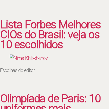
Lista Forbes Melhores
CIOs do Brasil: veja os
10 escolhidos
Escolhas do editor
Olimpíada de Paris: 10
uniformes mais