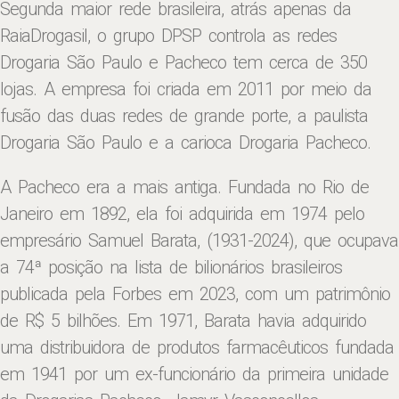
Segunda maior rede brasileira, atrás apenas da
RaiaDrogasil, o grupo DPSP controla as redes
Drogaria São Paulo e Pacheco tem cerca de 350
lojas. A empresa foi criada em 2011 por meio da
fusão das duas redes de grande porte, a paulista
Drogaria São Paulo e a carioca Drogaria Pacheco.
A Pacheco era a mais antiga. Fundada no Rio de
Janeiro em 1892, ela foi adquirida em 1974 pelo
empresário Samuel Barata, (1931-2024), que ocupava
a 74ª posição na lista de bilionários brasileiros
publicada pela Forbes em 2023, com um patrimônio
de R$ 5 bilhões. Em 1971, Barata havia adquirido
uma distribuidora de produtos farmacêuticos fundada
em 1941 por um ex-funcionário da primeira unidade