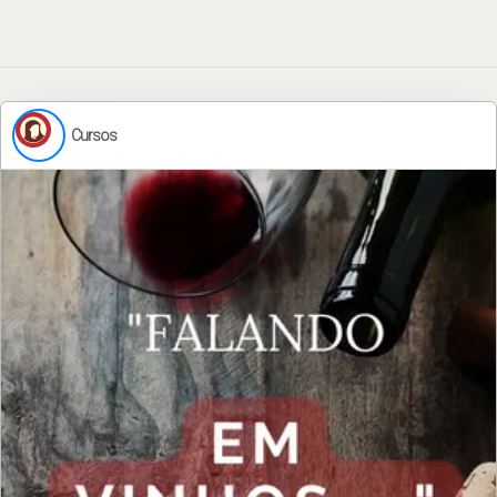
Cursos