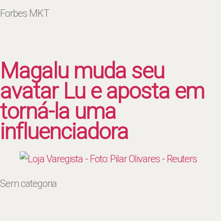
Forbes MKT
Magalu muda seu
avatar Lu e aposta em
torná-la uma
influenciadora
Sem categoria