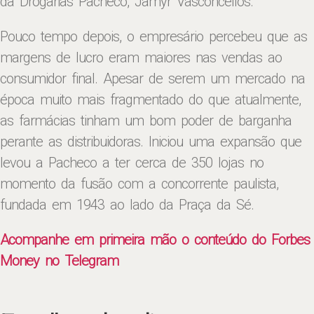
da Drogarias Pacheco, Jamyr Vasconcellos.
Pouco tempo depois, o empresário percebeu que as
margens de lucro eram maiores nas vendas ao
consumidor final. Apesar de serem um mercado na
época muito mais fragmentado do que atualmente,
as farmácias tinham um bom poder de barganha
perante as distribuidoras. Iniciou uma expansão que
levou a Pacheco a ter cerca de 350 lojas no
momento da fusão com a concorrente paulista,
fundada em 1943 ao lado da Praça da Sé.
Acompanhe em primeira mão o conteúdo do Forbes
Money no Telegram