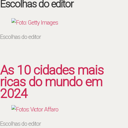
Escolhas do editor
Escolhas do editor
As 10 cidades mais
ricas do mundo em
2024
Escolhas do editor