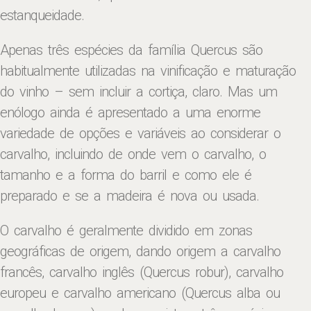
estanqueidade.
Apenas três espécies da família Quercus são
habitualmente utilizadas na vinificação e maturação
do vinho – sem incluir a cortiça, claro. Mas um
enólogo ainda é apresentado a uma enorme
variedade de opções e variáveis ​​ao considerar o
carvalho, incluindo de onde vem o carvalho, o
tamanho e a forma do barril e como ele é
preparado e se a madeira é nova ou usada.
O carvalho é geralmente dividido em zonas
geográficas de origem, dando origem a carvalho
francês, carvalho inglês (Quercus robur), carvalho
europeu e carvalho americano (Quercus alba ou