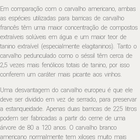
Em comparação com o carvalho americano, ambas
as espécies utilizadas para barricas de carvalho
francês têm uma maior concentração de compostos
extraíveis solúveis em água e um maior teor de
tanino extraível (especialmente elagitaninos). Tanto o
carvalho pedunculado como o séssil têm cerca de
2,5 vezes mais fenólicos totais de tanino, por isso
conferem um caráter mais picante aos vinhos.
Uma desvantagem do carvalho europeu é que ele
deve ser dividido em vez de serrado, para preservar
a estanqueidade. Apenas duas barricas de 225 litros
podem ser fabricadas a partir do cerne de uma
árvore de 80 a 120 anos. O carvalho branco
americano normalmente tem xiloses muito mais