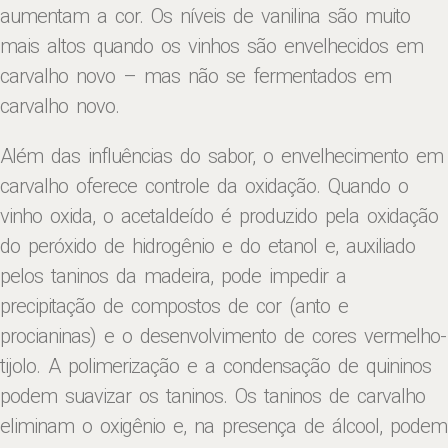
aumentam a cor. Os níveis de vanilina são muito
mais altos quando os vinhos são envelhecidos em
carvalho novo – mas não se fermentados em
carvalho novo.
Além das influências do sabor, o envelhecimento em
carvalho oferece controle da oxidação. Quando o
vinho oxida, o acetaldeído é produzido pela oxidação
do peróxido de hidrogênio e do etanol e, auxiliado
pelos taninos da madeira, pode impedir a
precipitação de compostos de cor (anto e
procianinas) e o desenvolvimento de cores vermelho-
tijolo. A polimerização e a condensação de quininos
podem suavizar os taninos. Os taninos de carvalho
eliminam o oxigênio e, na presença de álcool, podem