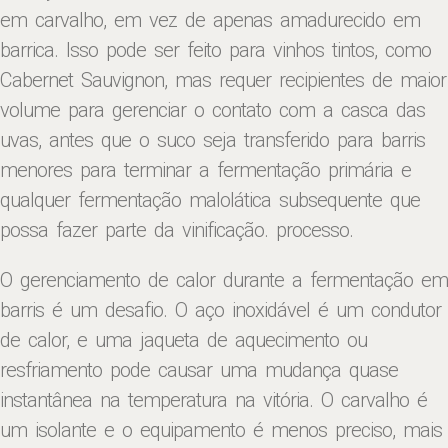
em carvalho, em vez de apenas amadurecido em
barrica. Isso pode ser feito para vinhos tintos, como
Cabernet Sauvignon, mas requer recipientes de maior
volume para gerenciar o contato com a casca das
uvas, antes que o suco seja transferido para barris
menores para terminar a fermentação primária e
qualquer fermentação malolática subsequente que
possa fazer parte da vinificação. processo.
O gerenciamento de calor durante a fermentação em
barris é um desafio. O aço inoxidável é um condutor
de calor, e uma jaqueta de aquecimento ou
resfriamento pode causar uma mudança quase
instantânea na temperatura na vitória. O carvalho é
um isolante e o equipamento é menos preciso, mais