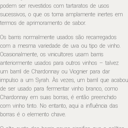
podem ser revestidos com tartaratos de usos
sucessivos, o que os torna amplamente inertes em
termos de aprimoramento de sabor.
Os barris normalmente usados ​​são recarregados
com a mesma variedade de uva ou tipo de vinho.
Ocasionalmente, os vinicultores usam barris
anteriormente usados ​​para outros vinhos – talvez
um barril de Chardonnay ou Viognier para dar
impulso a um Syrah. Às vezes, um barril que acabou
de ser usado para fermentar vinho branco, como
Chardonnay em suas borras, é então preenchido
com vinho tinto. No entanto, aqui a influência das
borras é o elemento chave.