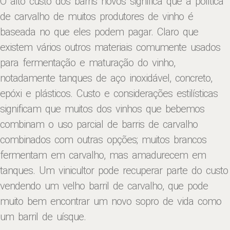
O alto custo dos barris novos significa que a política
de carvalho de muitos produtores de vinho é
baseada no que eles podem pagar. Claro que
existem vários outros materiais comumente usados ​​
para fermentação e maturação do vinho,
notadamente tanques de aço inoxidável, concreto,
epóxi e plásticos. Custo e considerações estilísticas
significam que muitos dos vinhos que bebemos
combinam o uso parcial de barris de carvalho
combinados com outras opções; muitos brancos
fermentam em carvalho, mas amadurecem em
tanques. Um vinicultor pode recuperar parte do custo
vendendo um velho barril de carvalho, que pode
muito bem encontrar um novo sopro de vida como
um barril de uísque.