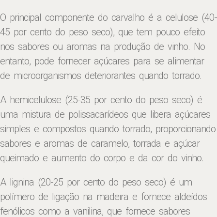
O principal componente do carvalho é a celulose (40-
45 por cento do peso seco), que tem pouco efeito
nos sabores ou aromas na produção de vinho. No
entanto, pode fornecer açúcares para se alimentar
de microorganismos deteriorantes quando torrado.
A hemicelulose (25-35 por cento do peso seco) é
uma mistura de polissacarídeos que libera açúcares
simples e compostos quando torrado, proporcionando
sabores e aromas de caramelo, torrada e açúcar
queimado e aumento do corpo e da cor do vinho.
A lignina (20-25 por cento do peso seco) é um
polímero de ligação na madeira e fornece aldeídos
fenólicos como a vanilina, que fornece sabores