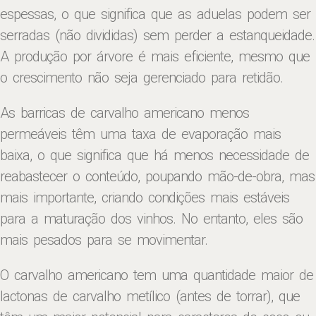
espessas, o que significa que as aduelas podem ser
serradas (não divididas) sem perder a estanqueidade.
A produção por árvore é mais eficiente, mesmo que
o crescimento não seja gerenciado para retidão.
As barricas de carvalho americano menos
permeáveis ​​têm uma taxa de evaporação mais
baixa, o que significa que há menos necessidade de
reabastecer o conteúdo, poupando mão-de-obra, mas
mais importante, criando condições mais estáveis ​​
para a maturação dos vinhos. No entanto, eles são
mais pesados ​​para se movimentar.
O carvalho americano tem uma quantidade maior de
lactonas de carvalho metílico (antes de torrar), que