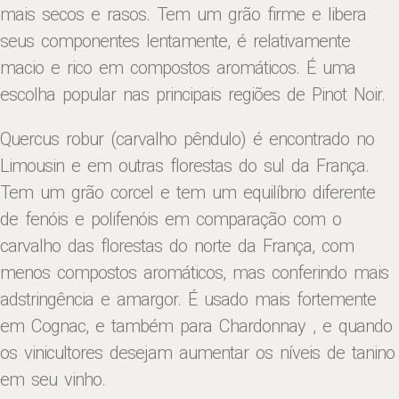
mais secos e rasos. Tem um grão firme e libera
seus componentes lentamente, é relativamente
macio e rico em compostos aromáticos. É uma
escolha popular nas principais regiões de Pinot Noir.
Quercus robur (carvalho pêndulo) é encontrado no
Limousin e em outras florestas do sul da França.
Tem um grão corcel e tem um equilíbrio diferente
de fenóis e polifenóis em comparação com o
carvalho das florestas do norte da França, com
menos compostos aromáticos, mas conferindo mais
adstringência e amargor. É usado mais fortemente
em Cognac, e também para Chardonnay , e quando
os vinicultores desejam aumentar os níveis de tanino
em seu vinho.