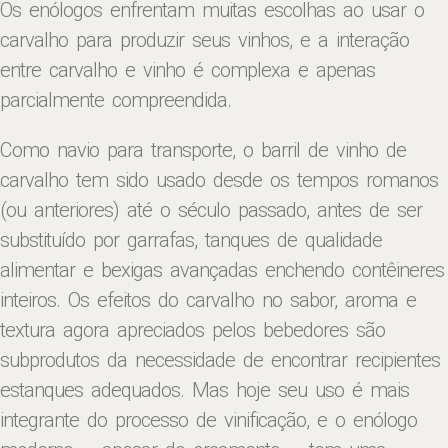
Os enólogos enfrentam muitas escolhas ao usar o
carvalho para produzir seus vinhos, e a interação
entre carvalho e vinho é complexa e apenas
parcialmente compreendida.
Como navio para transporte, o barril de vinho de
carvalho tem sido usado desde os tempos romanos
(ou anteriores) até o século passado, antes de ser
substituído por garrafas, tanques de qualidade
alimentar e bexigas avançadas enchendo contêineres
inteiros. Os efeitos do carvalho no sabor, aroma e
textura agora apreciados pelos bebedores são
subprodutos da necessidade de encontrar recipientes
estanques adequados. Mas hoje seu uso é mais
integrante do processo de vinificação, e o enólogo