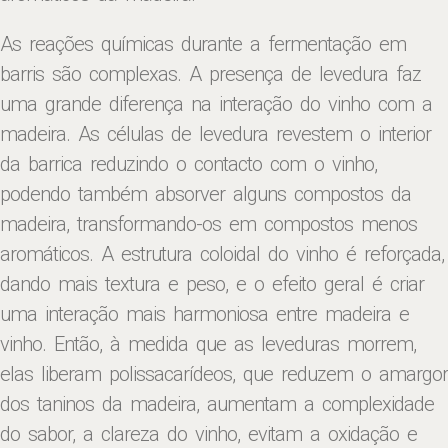
As reações químicas durante a fermentação em
barris são complexas. A presença de levedura faz
uma grande diferença na interação do vinho com a
madeira. As células de levedura revestem o interior
da barrica reduzindo o contacto com o vinho,
podendo também absorver alguns compostos da
madeira, transformando-os em compostos menos
aromáticos. A estrutura coloidal do vinho é reforçada,
dando mais textura e peso, e o efeito geral é criar
uma interação mais harmoniosa entre madeira e
vinho. Então, à medida que as leveduras morrem,
elas liberam polissacarídeos, que reduzem o amargor
dos taninos da madeira, aumentam a complexidade
do sabor, a clareza do vinho, evitam a oxidação e