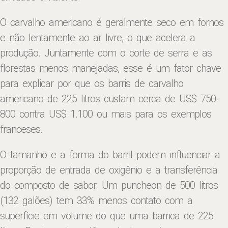
O carvalho americano é geralmente seco em fornos
e não lentamente ao ar livre, o que acelera a
produção. Juntamente com o corte de serra e as
florestas menos manejadas, esse é um fator chave
para explicar por que os barris de carvalho
americano de 225 litros custam cerca de US$ 750-
800 contra US$ 1.100 ou mais para os exemplos
franceses.
O tamanho e a forma do barril podem influenciar a
proporção de entrada de oxigênio e a transferência
do composto de sabor. Um puncheon de 500 litros
(132 galões) tem 33% menos contato com a
superfície em volume do que uma barrica de 225