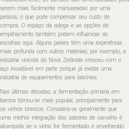
serem mais facilmente manuseadas por uma
pessoa, o que pode compensar seu custo de
compra. O espaço da adega e as opções de
empilhamento também podem influenciar as
escolhas aqui. Alguns países têm uma experiência
mais profunda com outros materiais; por exemplo, a
indústria vinícola da Nova Zelândia cresceu com o
aço inoxidável em parte porque já existia uma
indústria de equipamentos para laticínios.
Nas últimas décadas, a fermentação primária em
barrica tornou-se mais popular, principalmente para
os vinhos brancos. Considera-se geralmente que
uma melhor integração dos sabores de carvalho é
alcançada se o vinho for fermentado e envelhecido