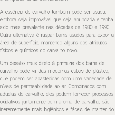
A essência de carvalho também pode ser usada,
embora seja improvável que seja anunciada e tenha
sido mais prevalente nas décadas de 1980 e 1990.
Outra alternativa é raspar barris usados ​​para expor a
área de superfície, mantendo alguns dos atributos
físicos e químicos do carvalho novo.
Um desafio mais direto à primazia dos barris de
carvalho pode vir das modernas cubas de plástico,
que podem ser abastecidas com uma variedade de
níveis de permeabilidade ao ar. Combinados com
aduelas de carvalho, eles podem fornecer processos
oxidativos juntamente com aroma de carvalho, são
inerentemente mais higiênicos e fáceis de manter do