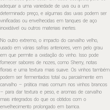
adequar a uma variedade de uva ou a um
determinado preço, e algumas das uvas podem ser
vinificadas ou envelhecidas em tanques de aço
inoxidável ou outros materiais inertes.
No outro extremo, o impacto do carvalho velho,
usado em várias safras anteriores, vem pelo grau
em que permite a oxidação do vinho. Isso pode
fornecer sabores de nozes, como Sherry, notas
florais e uma textura mais suave. Os vinhos também
podem ser fermentados total ou parcialmente em
carvalho – prática mais comum nos vinhos brancos
– para dar textura e peso, e aromas de carvalho
mais integrados do que os obtidos com o
envelhecimento prolongado em barrica.