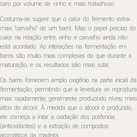
caro por volume de vinho e mais trabalhoso.
Costuma-se sugerir que o calor do fermento extrai
mais “carvalho” de um barril. Mas o papel preciso do
calor na relação entre vinho e carvalho ainda não
está acordado. As interações na fermentação em
barris são muito mais complexas do que durante a
maturação, e os resultados são mais sutis.
Os barris fornecem amplo oxigênio na parte inicial da
fermentação, permitindo que a levedura se reproduza
mais rapidamente, geralmente produzindo níveis mais
altos de álcool. À medida que o álcool é produzido,
ele começa a inibir a oxidação dos polifenóis
(antioxidantes) e a extração de compostos
aromáticos da madeira.