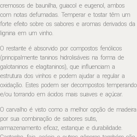
cremosos de baunilha, guiacol e eugenol, ambos
com notas defumadas. Temperar e tostar têm um
forte efeito sobre os sabores e aromas derivados da
lignina em um vinho.
O restante é absorvido por compostos fenólicos
(principalmente taninos hidrolisáveis ​​na forma de
galotaninos e elagitaninos), que influenciam a
estrutura dos vinhos e podem ajudar a regular a
oxidação. Estes podem ser decompostos temperando
e/ou torrando em ácidos mais suaves e açúcar.
O carvalho é visto como a melhor opção de madeira
por sua combinação de sabores sutis,
armazenamento eficaz, estanque e durabilidade.