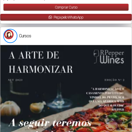
Comprar Curso
Peça pelo WhatsApp
Cursos