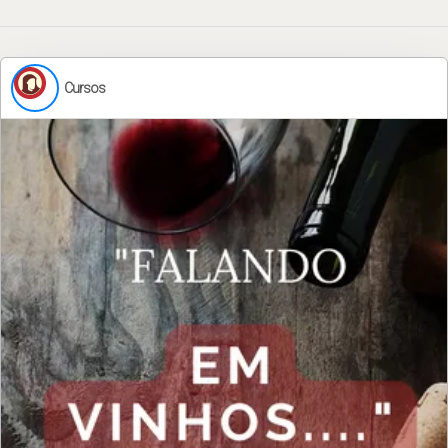
Cursos