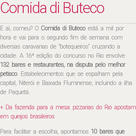
Comida di Buteco
E aí, comeu? O
Comida di Buteco
está a mil por
hora e vai para o segundo fim de semana com
diversas caravanas de “botequeiros” cruzando a
cidade. A 16ª edição do concurso no Rio envolve
132 bares e restaurantes, na disputa pelo melhor
petisco
. Estabelecimentos que se espalham pela
capital, Niterói e Baixada Fluminense, incluindo a ilha
de Paquetá.
+ Da fazenda para a mesa: pizzarias do Rio apostam
em queijos brasileiros
Para facilitar a escolha, apontamos
10 bares que