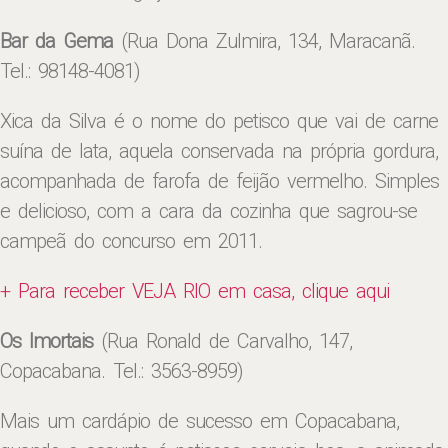
Bar da Gema
(Rua Dona Zulmira, 134, Maracanã.
Tel.: 98148-4081)
Xica da Silva é o nome do petisco que vai de carne
suína de lata, aquela conservada na própria gordura,
acompanhada de farofa de feijão vermelho. Simples
e delicioso, com a cara da cozinha que sagrou-se
campeã do concurso em 2011.
+ Para receber VEJA RIO em casa, clique aqui
Os Imortais
(Rua Ronald de Carvalho, 147,
Copacabana. Tel.: 3563-8959)
Mais um cardápio de sucesso em Copacabana,