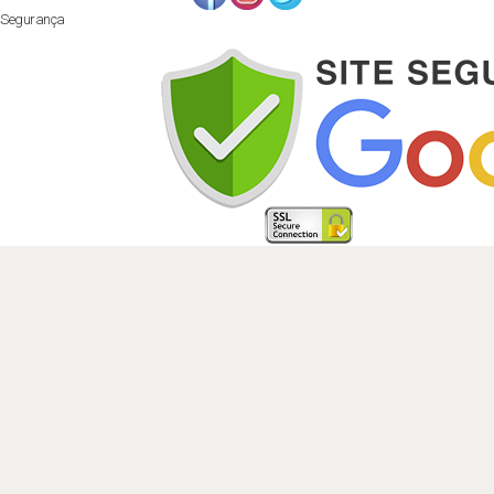
Segurança