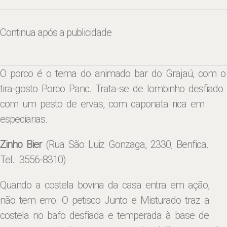
Continua após a publicidade
O porco é o tema do animado bar do Grajaú, com o
tira-gosto Porco Panc. Trata-se de lombinho desfiado
com um pesto de ervas, com caponata rica em
especiarias.
Zinho Bier
(Rua São Luiz Gonzaga, 2330, Benfica.
Tel.: 3556-8310)
Quando a costela bovina da casa entra em ação,
não tem erro. O petisco Junto e Misturado traz a
costela no bafo desfiada e temperada à base de