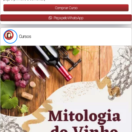
Comprar Curso
Peça pelo WhatsApp
Cursos