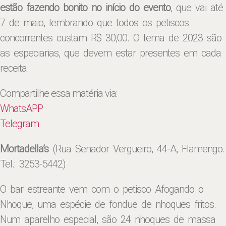
estão fazendo bonito no início do evento
, que vai até
7 de maio, lembrando que todos os petiscos
concorrentes custam R$ 30,00. O tema de 2023 são
as especiarias, que devem estar presentes em cada
receita.
Compartilhe essa matéria via:
WhatsAPP
Telegram
Mortadella’s
(Rua Senador Vergueiro, 44-A, Flamengo.
Tel.: 3253-5442)
O bar estreante vem com o petisco Afogando o
Nhoque, uma espécie de fondue de nhoques fritos.
Num aparelho especial, são 24 nhoques de massa