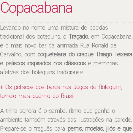
Copacabana
Levando no nome uma mistura de bebidas
tradicional dos botequins, o
Traçado
, em Copacabana,
é o mais novo bar da animada Rua Ronald de
Carvalho, com
coquetelaria do craque Thiago Teixeira
e petiscos inspirados nos clássicos
e memórias
afetivas dos botequins tradicionais.
+ Os petiscos dos bares nos Jogos de Botequim,
torneio mais boêmio do Brasil
A trilha sonora é o samba, ritmo que ganha o
ambiente também através das ilustrações na parede.
Prepare-se o freguês para
pernis, moelas, jilós e que