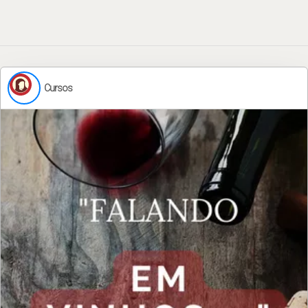
Cursos