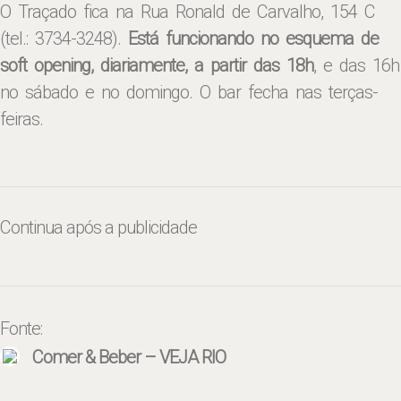
O Traçado fica na Rua Ronald de Carvalho, 154 C
(tel.: 3734-3248).
Está funcionando no esquema de
soft opening, diariamente, a partir das 18h
, e das 16h
no sábado e no domingo. O bar fecha nas terças-
feiras.
Continua após a publicidade
Fonte:
Comer & Beber – VEJA RIO