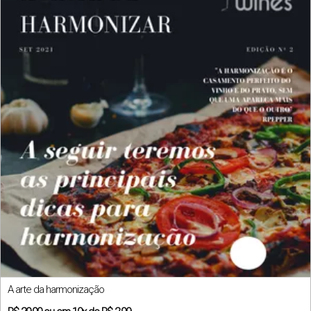
A arte da harmonização