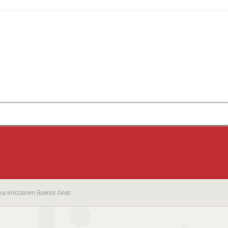
ma vinícola em Buenos Aires