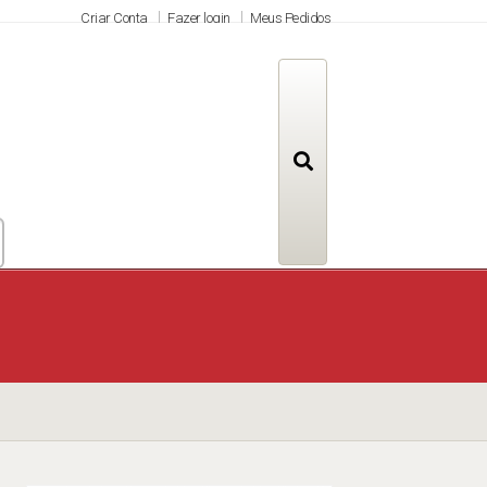
Criar Conta
Fazer login
Meus Pedidos