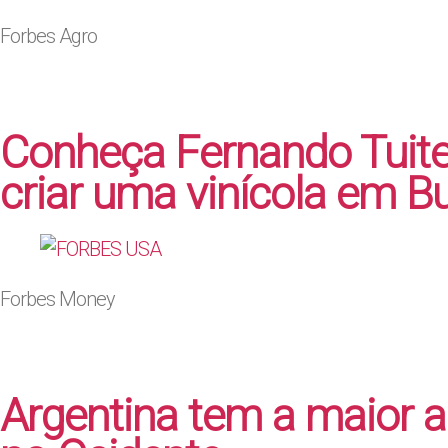
Forbes Agro
Conheça Fernando Tuite
criar uma vinícola em B
Forbes Money
Argentina tem a maior 