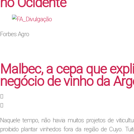
no Ocidente
Forbes Agro
Malbec, a cepa que expl
negócio de vinho da Arg
Naquele tempo, não havia muitos projetos de viticult
proibido plantar vinhedos fora da região de Cuyo. Tui