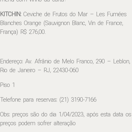
KITCHIN:
Ceviche de Frutos do Mar – Les Fumées
Blanches Orange (Sauvignon Blanc, Vin de France,
França) R$ 276,00.
Endereço: Av. Afrânio de Melo Franco, 290 – Leblon,
Rio de Janeiro – RJ, 22430-060
Piso 1
Telefone para reservas: (21) 3190-7166
Obs: preços são do dia 1/04/2023, após esta data os
preços podem sofrer alteração