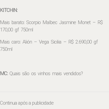
KITCHIN:
Mais barato: Scorpio Malbec Jasmine Monet – R$
170,00 gf 750ml
Mais caro: Alión – Vega Sicilia – R$ 2.690,00 gf
750ml
MC:
Quais são os vinhos mais vendidos?
Continua após a publicidade