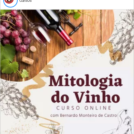
Cursos