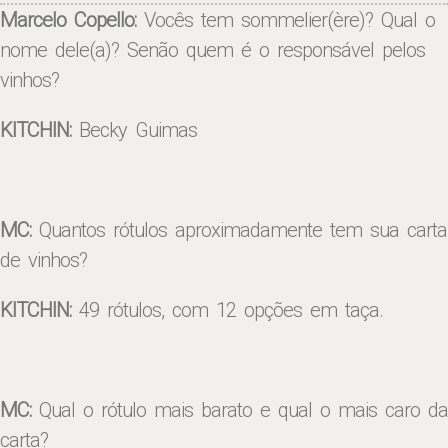
Marcelo Copello:
Vocês tem sommelier(ère)? Qual o
nome dele(a)? Senão quem é o responsável pelos
vinhos?
KITCHIN:
Becky Guimas
MC:
Quantos rótulos aproximadamente tem sua carta
de vinhos?
KITCHIN:
49 rótulos, com 12 opções em taça.
MC:
Qual o rótulo mais barato e qual o mais caro da
carta?