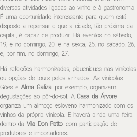
diversas atividades ligadas ao vinho e à gastronomia.
É uma oportunidade interessante para quem está
disposto a repensar o que a cidade, tão próxima da
capital, é capaz de produzir. Há eventos no sábado,
19, e no domingo, 20, e na sexta, 25, no sábado, 26,
e, por fim, no domingo, 27.
Há refeições harmonizadas, piqueniques nas vinícolas
ou opções de tours pelos vinhedos. As vinícolas
Góes e
Alma Galiza
, por exemplo, organizam
degustações ao pôr-do-sol. A
Casa da Árvore
organiza um almoço esloveno harmonizado com os
vinhos da própria vinícola. E haverá ainda uma feira,
dentro da
Vila Don Patto
, com participação de
produtores e importadores.