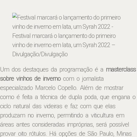
Festival marcará o lançamento do primeiro
vinho de inverno em lata, um Syrah 2022 –
Divulgação/Divulgação
Um dos destaques da programação é a
masterclass
sobre vinhos de inverno
com o jornalista
especializado Marcelo Copello. Além de mostrar
como é feita a técnica de dupla poda, que engana o
ciclo natural das videiras e faz com que elas
produzam no inverno, permitindo a viticultura em
áreas antes consideradas impróprias, será possível
provar oito rótulos. Há opções de São Paulo, Minas