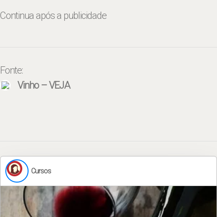
Continua após a publicidade
Fonte:
Vinho – VEJA
Cursos