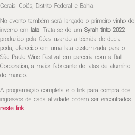
Gerais, Goiás, Distrito Federal e Bahia.
No evento também será lançado o primeiro vinho de
inverno em
lata
. Trata-se de um
Syrah tinto 2022
produzido pela Góes usando a técnida de dupla
poda, oferecido em uma lata customizada para o
São Paulo Wine Festival em parceria com a Ball
Corporation, a maior fabricante de latas de alumínio
do mundo.
A programação completa e o link para compra dos
ingressos de cada atividade podem ser encontrados
neste link
.