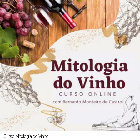
Curso Mitologia do Vinho