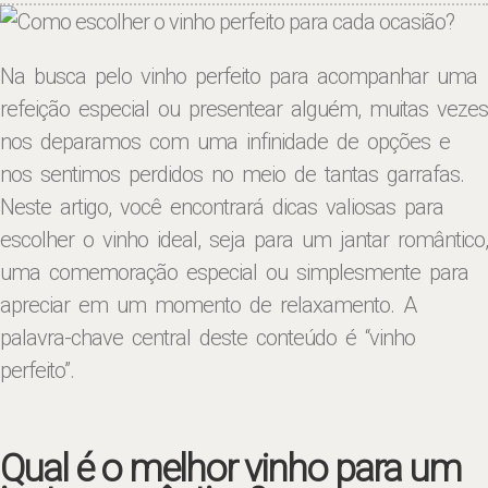
Na busca pelo vinho perfeito para acompanhar uma
refeição especial ou presentear alguém, muitas vezes
nos deparamos com uma infinidade de opções e
nos sentimos perdidos no meio de tantas garrafas.
Neste artigo, você encontrará dicas valiosas para
escolher o vinho ideal, seja para um jantar romântico,
uma comemoração especial ou simplesmente para
apreciar em um momento de relaxamento. A
palavra-chave central deste conteúdo é “vinho
perfeito”.
Qual é o melhor vinho para um