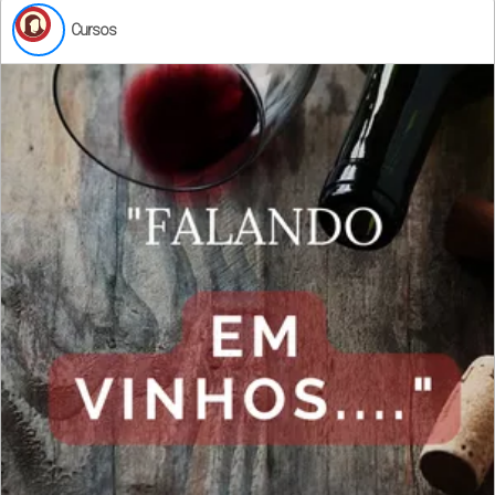
Cursos