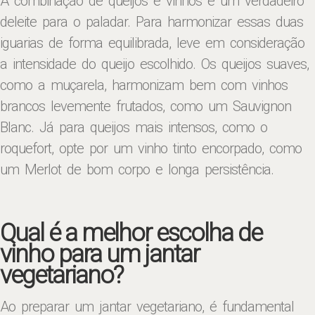
A combinação de queijos e vinhos é um verdadeiro
deleite para o paladar. Para harmonizar essas duas
iguarias de forma equilibrada, leve em consideração
a intensidade do queijo escolhido. Os queijos suaves,
como a muçarela, harmonizam bem com vinhos
brancos levemente frutados, como um Sauvignon
Blanc. Já para queijos mais intensos, como o
roquefort, opte por um vinho tinto encorpado, como
um Merlot de bom corpo e longa persistência.
Qual é a melhor escolha de
vinho para um jantar
vegetariano?
Ao preparar um jantar vegetariano, é fundamental