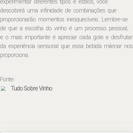
experimentar diferentes tipos e estilos, você
descobrirá uma infinidade de combinações que
proporcionarão momentos inesquecíveis. Lembre-se
de que a escolha do vinho é um processo pessoal,
e o mais importante é apreciar cada gole e desfrutar
da experiência sensorial que essa bebida milenar nos
proporciona.
Fonte:
Tudo Sobre Vinho