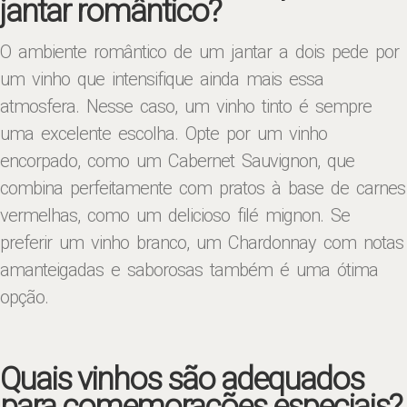
jantar romântico?
O ambiente romântico de um jantar a dois pede por
um vinho que intensifique ainda mais essa
atmosfera. Nesse caso, um vinho tinto é sempre
uma excelente escolha. Opte por um vinho
encorpado, como um Cabernet Sauvignon, que
combina perfeitamente com pratos à base de carnes
vermelhas, como um delicioso filé mignon. Se
preferir um vinho branco, um Chardonnay com notas
amanteigadas e saborosas também é uma ótima
opção.
Quais vinhos são adequados
para comemorações especiais?