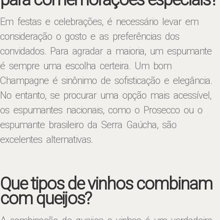
Em festas e celebrações, é necessário levar em
consideração o gosto e as preferências dos
convidados. Para agradar a maioria, um espumante
é sempre uma escolha certeira. Um bom
Champagne é sinônimo de sofisticação e elegância.
No entanto, se procurar uma opção mais acessível,
os espumantes nacionais, como o Prosecco ou o
espumante brasileiro da Serra Gaúcha, são
excelentes alternativas.
Que tipos de vinhos combinam
com queijos?