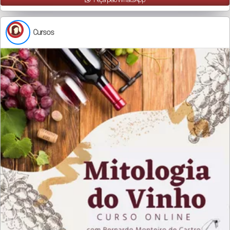
Cursos