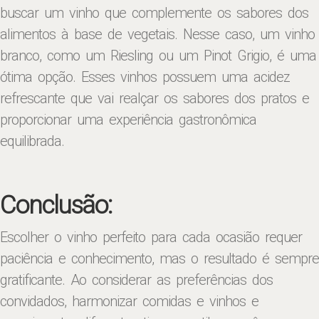
buscar um vinho que complemente os sabores dos
alimentos à base de vegetais. Nesse caso, um vinho
branco, como um Riesling ou um Pinot Grigio, é uma
ótima opção. Esses vinhos possuem uma acidez
refrescante que vai realçar os sabores dos pratos e
proporcionar uma experiência gastronômica
equilibrada.
Conclusão:
Escolher o vinho perfeito para cada ocasião requer
paciência e conhecimento, mas o resultado é sempre
gratificante. Ao considerar as preferências dos
convidados, harmonizar comidas e vinhos e