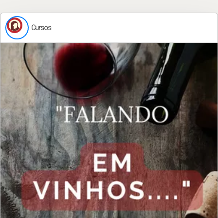
Cursos