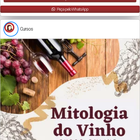
Peça pelo WhatsApp
Cursos