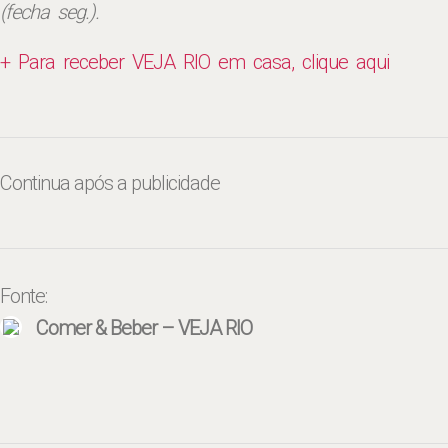
(fecha seg.).
+ Para receber VEJA RIO em casa, clique aqui
Continua após a publicidade
Fonte:
Comer & Beber – VEJA RIO