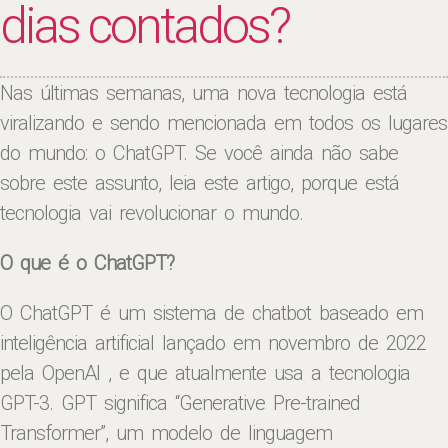
dias contados?
Nas últimas semanas, uma nova tecnologia está
viralizando e sendo mencionada em todos os lugares
do mundo: o ChatGPT. Se você ainda não sabe
sobre este assunto, leia este artigo, porque está
tecnologia vai revolucionar o mundo.
O que é o ChatGPT?
O ChatGPT é um sistema de chatbot baseado em
inteligência artificial lançado em novembro de 2022
pela OpenAI , e que atualmente usa a tecnologia
GPT-3. GPT significa “Generative Pre-trained
Transformer”, um modelo de linguagem