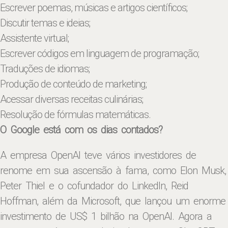
Escrever poemas, músicas e artigos científicos;
Discutir temas e ideias;
Assistente virtual;
Escrever códigos em linguagem de programação;
Traduções de idiomas;
Produção de conteúdo de marketing;
Acessar diversas receitas culinárias;
Resolução de fórmulas matemáticas.
O Google está com os dias contados?
A empresa OpenAI teve vários investidores de
renome em sua ascensão à fama, como Elon Musk,
Peter Thiel e o cofundador do LinkedIn, Reid
Hoffman, além da Microsoft, que lançou um enorme
investimento de US$ 1 bilhão na OpenAI. Agora a