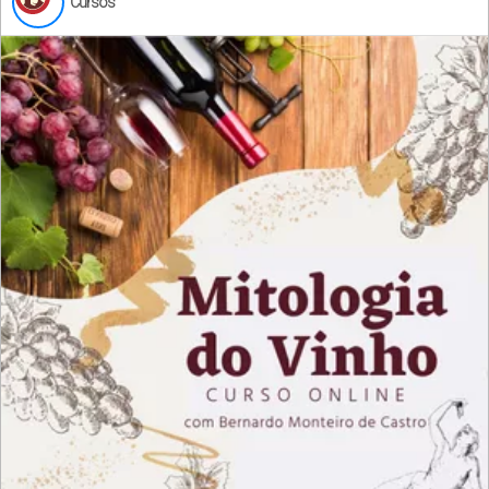
Cursos