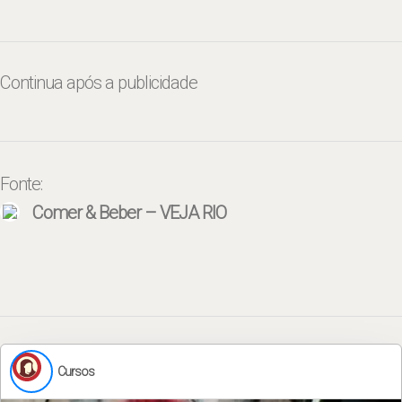
Continua após a publicidade
Fonte:
Comer & Beber – VEJA RIO
Cursos