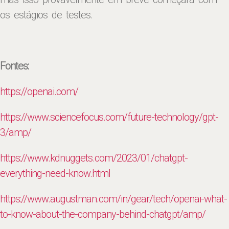
os estágios de testes.
Fontes:
https://openai.com/
https://www.sciencefocus.com/future-technology/gpt-
3/amp/
https://www.kdnuggets.com/2023/01/chatgpt-
everything-need-know.html
https://www.augustman.com/in/gear/tech/openai-what-
to-know-about-the-company-behind-chatgpt/amp/