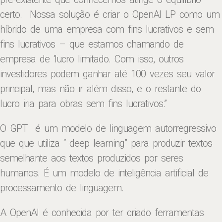
certo.
Nossa solução é criar o OpenAI LP como um
híbrido de uma empresa com fins lucrativos e sem
fins lucrativos – que estamos chamando de
empresa de ‘lucro limitado. Com isso, outros
investidores podem ganhar até 100 vezes seu valor
principal, mas não ir além disso, e o restante do
lucro iria para obras sem fins lucrativos.”
O GPT
é um modelo de linguagem autorregressivo
que que utiliza
“ deep learning” para produzir textos
semelhante aos textos produzidos por seres
humanos. É um modelo de inteligência artificial de
processamento de linguagem.
A
OpenAI é conhecida por ter criado ferramentas