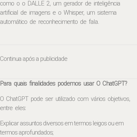
como o o DALLE 2, um gerador de inteligência
artificial de imagens e o Whisper, um sistema
automático de reconhecimento de fala.
Continua após a publicidade
Para quais finalidades podemos usar O ChatGPT?
O ChatGPT pode ser utilizado com vários objetivos,
entre eles:
Explicar assuntos diversos em termos leigos ou em
termos aprofundados;