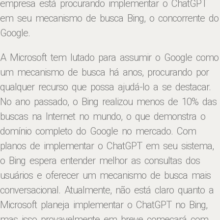
empresa está procurando implementar o ChatGPT
em seu mecanismo de busca Bing, o concorrente do
Google.
A Microsoft tem lutado para assumir o Google como
um mecanismo de busca há anos, procurando por
qualquer recurso que possa ajudá-lo a se destacar.
No ano passado, o Bing realizou menos de 10% das
buscas na Internet no mundo, o que demonstra o
domínio completo do Google no mercado. Com
planos de implementar o ChatGPT em seu sistema,
o Bing espera entender melhor as consultas dos
usuários e oferecer um mecanismo de busca mais
conversacional. Atualmente, não está claro quanto a
Microsoft planeja implementar o ChatGPT no Bing,
mas isso provavelmente em breve começará com