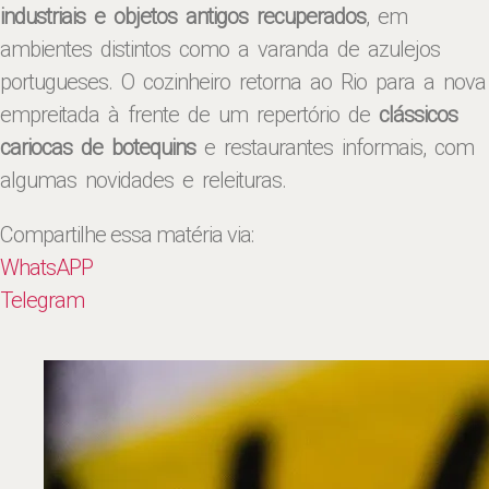
industriais e objetos antigos recuperados
, em
ambientes distintos como a varanda de azulejos
portugueses. O cozinheiro retorna ao Rio para a nova
empreitada à frente de um repertório de
clássicos
cariocas de botequins
e restaurantes informais, com
algumas novidades e releituras.
Compartilhe essa matéria via:
WhatsAPP
Telegram