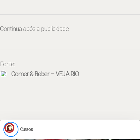
Continua após a publicidade
Fonte:
Comer & Beber – VEJA RIO
Cursos