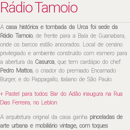
Rádio Tamoio
A
casa histórica e tombada da Urca foi sede da
Rádio Tamoio
, de frente para a Baía de Guanabara,
onde os barcos estão ancorados. Local de cenário
privilegiado e ambiente construído com esmero para
a abertura da
Casurca
, que tem cardápio do chef
Pedro Mattos
, o criador do premiado Encarnado
Burger, e do Pappagallo, italiano de São Paulo.
+ Pastel para todos: Bar do Adão inaugura na Rua
Dias Ferreira, no Leblon
A arquitetura original da casa ganha
pinceladas de
arte urbana e mobiliário vintage, com toques