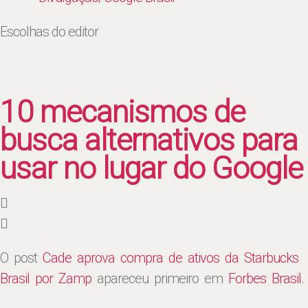
Escolhas do editor
10 mecanismos de
busca alternativos para
usar no lugar do Google
O post
Cade aprova compra de ativos da Starbucks
Brasil por Zamp
apareceu primeiro em
Forbes Brasil
.