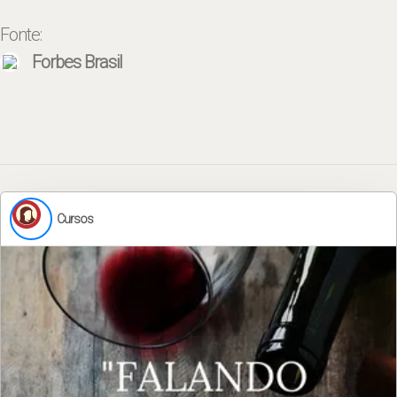
Fonte:
Forbes Brasil
Cursos