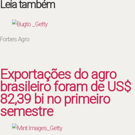
Leia também
Forbes Agro
Exportações do agro
brasileiro foram de US$
82,39 bi no primeiro
semestre