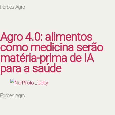
Forbes Agro
Agro 4.0: alimentos
como medicina serão
matéria-prima de IA
para a saúde
Forbes Agro