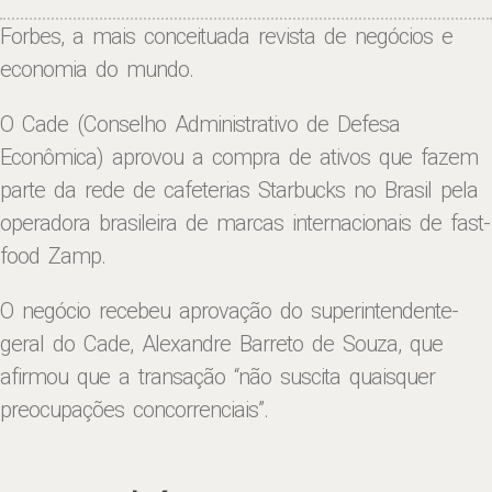
Forbes, a mais conceituada revista de negócios e
economia do mundo.
O Cade (Conselho Administrativo de Defesa
Econômica) aprovou a compra de ativos que fazem
parte da rede de cafeterias Starbucks no Brasil pela
operadora brasileira de marcas internacionais de fast-
food Zamp.
O negócio recebeu aprovação do superintendente-
geral do Cade, Alexandre Barreto de Souza, que
afirmou que a transação “não suscita quaisquer
preocupações concorrenciais”.