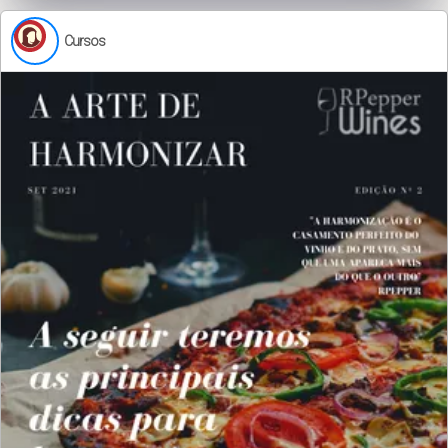
Cursos