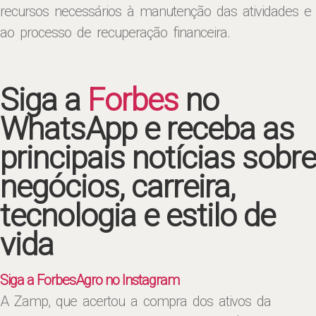
recursos necessários à manutenção das atividades e
ao processo de recuperação financeira.
Siga a
Forbes
no
WhatsApp e receba as
principais notícias sobre
negócios, carreira,
tecnologia e estilo de
vida
Siga a ForbesAgro no Instagram
A Zamp, que acertou a compra dos ativos da