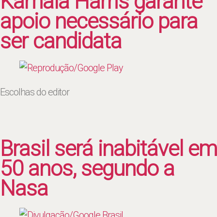
Kamala Harris garante
apoio necessário para
ser candidata
Escolhas do editor
Brasil será inabitável em
50 anos, segundo a
Nasa