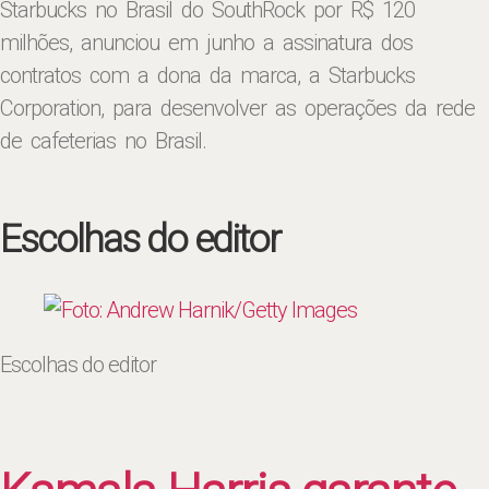
Starbucks no Brasil do SouthRock por R$ 120
milhões, anunciou em junho a assinatura dos
contratos com a dona da marca, a Starbucks
Corporation, para desenvolver as operações da rede
de cafeterias no Brasil.
Escolhas do editor
Escolhas do editor