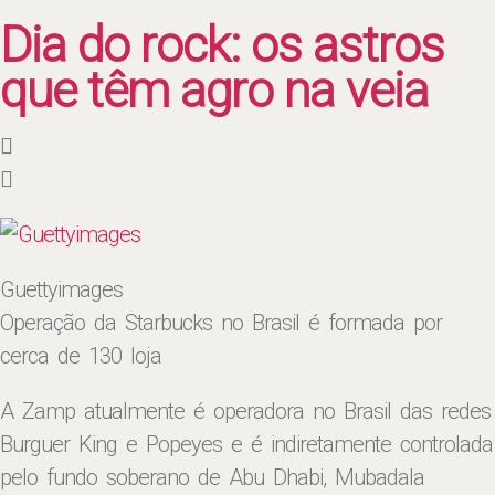
Dia do rock: os astros
que têm agro na veia
Guettyimages
Operação da Starbucks no Brasil é formada por
cerca de 130 loja
A Zamp atualmente é operadora no Brasil das redes
Burguer King e Popeyes e é indiretamente controlada
pelo fundo soberano de Abu Dhabi, Mubadala