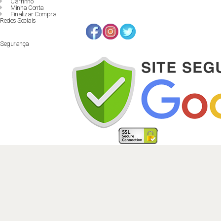
Carrinho
Minha Conta
Finalizar Compra
Redes Sociais
Segurança