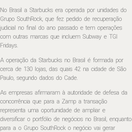
No Brasil a Starbucks era operada por unidades do
Grupo SouthRock, que fez pedido de recuperação
judicial no final do ano passado e tem operações
com outras marcas que incluem Subway e TGI
Fridays.
A operação da Starbucks no Brasil é formada por
cerca de 130 lojas, das quais 42 na cidade de São
Paulo, segundo dados do Cade.
As empresas afirmaram à autoridade de defesa da
concorrência que para a Zamp a transação
representa uma oportunidade de ampliar e
diversificar o portfólio de negócios no Brasil, enquanto
para a o Grupo SouthRock o negócio vai gerar