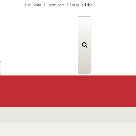
Criar Conta
Fazer login
Meus Pedidos