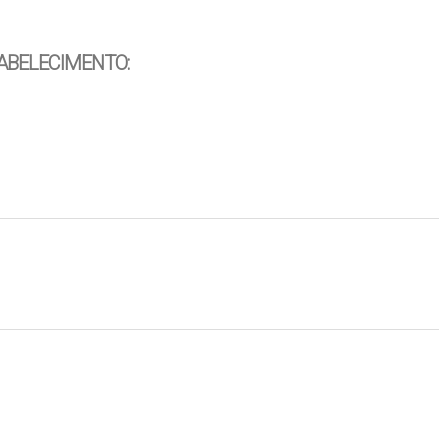
ABELECIMENTO: