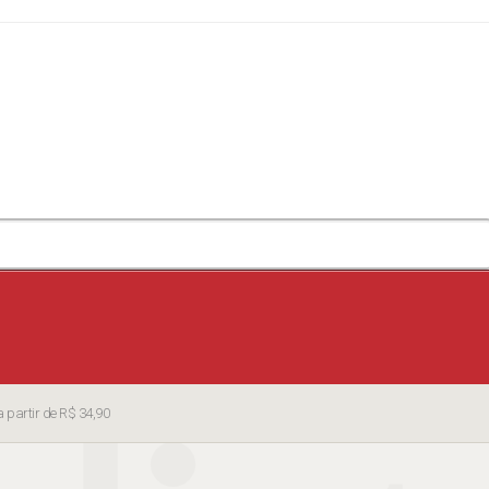
partir de R$ 34,90