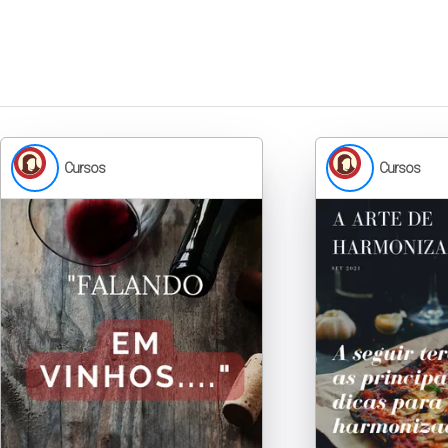
Cursos
Cursos