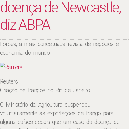
doença de Newcastle,
diz ABPA
Forbes, a mais conceituada revista de negócios e
economia do mundo.
Reuters
Criação de frangos no Rio de Janeiro
O Ministério da Agricultura suspendeu
voluntariamente as
exportações
de frango para
alguns países depois que um caso da doença de