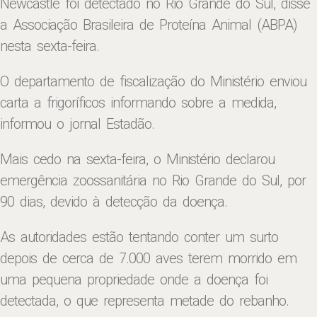
Newcastle foi detectado no Rio Grande do Sul, disse
a Associação Brasileira de Proteína Animal (ABPA)
nesta sexta-feira.
O departamento de fiscalização do Ministério enviou
carta a frigoríficos informando sobre a medida,
informou o jornal Estadão.
Mais cedo na sexta-feira, o Ministério declarou
emergência zoossanitária no Rio Grande do Sul, por
90 dias, devido à detecção da doença.
As autoridades estão tentando conter um surto
depois de cerca de 7.000 aves terem morrido em
uma pequena propriedade onde a doença foi
detectada, o que representa metade do rebanho.