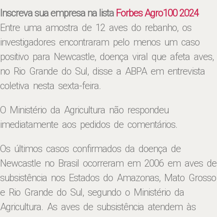
Inscreva sua empresa na lista
Forbes Agro100 2024
Entre uma amostra de 12 aves do rebanho, os
investigadores encontraram pelo menos um caso
positivo para Newcastle, doença viral que afeta aves,
no Rio Grande do Sul, disse a ABPA em entrevista
coletiva nesta sexta-feira.
O Ministério da Agricultura não respondeu
imediatamente aos pedidos de comentários.
Os últimos casos confirmados da doença de
Newcastle no Brasil ocorreram em 2006 em aves de
subsistência nos Estados do Amazonas, Mato Grosso
e Rio Grande do Sul, segundo o Ministério da
Agricultura. As aves de subsistência atendem às