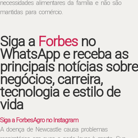
necessidades alimentares da família e não são
mantidas para comércio.
Siga a
Forbes
no
WhatsApp e receba as
principais notícias sobre
negócios, carreira,
tecnologia e estilo de
vida
Siga a ForbesAgro no Instagram
A doença de Newcastle causa problemas