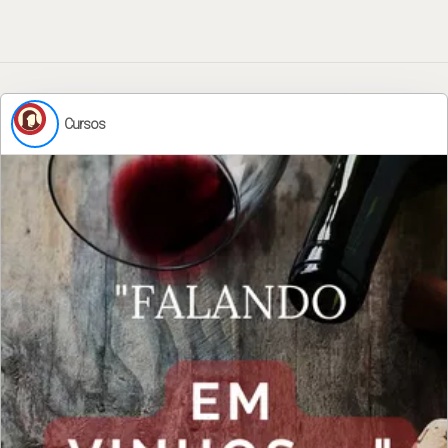
Cursos