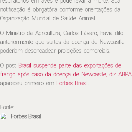
respiratórios em aves e pode levar à morte. Sua
notificação é obrigatória conforme orientações da
Organização Mundial de Saúde Animal.
O Ministro da Agricultura, Carlos Fávaro, havia dito
anteriormente que surtos da doença de Newcastle
poderiam desencadear proibições comerciais.
O post
Brasil suspende parte das exportações de
frango após caso da doença de Newcastle, diz ABPA
apareceu primeiro em
Forbes Brasil
.
Fonte:
Forbes Brasil