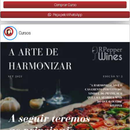
Comprar Curso
Peça pelo WhatsApp
Cursos