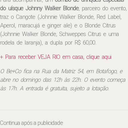
do uísque Johnny Walker Blonde
, parceiro do evento,
traz o Cangote (Johnnie Walker Blonde, Red Label,
Aperol, maracujá e ginger ale) e o Blonde Citrus
(Johnnie Walker Blonde, Schweppes Citrus e uma
rodela de laranja), a dupla por R$ 60,00.
+ Para receber VEJA RIO em casa, clique aqui
O Be+Co fica na Rua da Matriz 54, em Botafogo, e
abre no domingo das 12h às 22h. O evento começa
às 17h. A entrada é gratuita, sujeito a lotação.
Continua após a publicidade