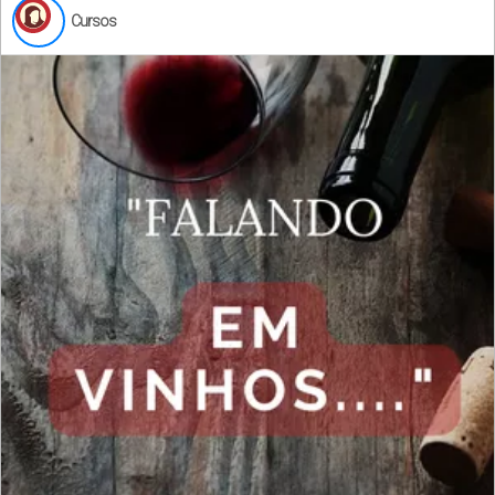
Cursos