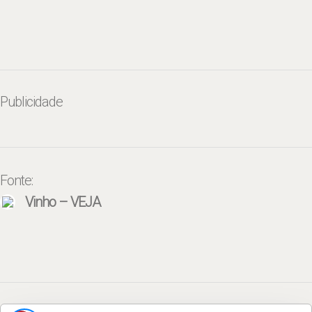
Publicidade
Fonte:
Vinho – VEJA