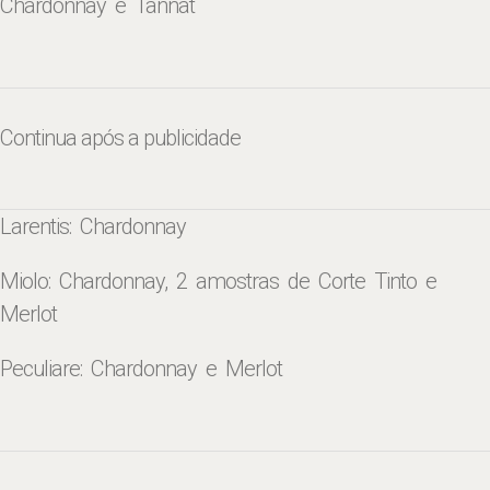
Chardonnay e Tannat
Continua após a publicidade
Larentis: Chardonnay
Miolo: Chardonnay, 2 amostras de Corte Tinto e
Merlot
Peculiare: Chardonnay e Merlot