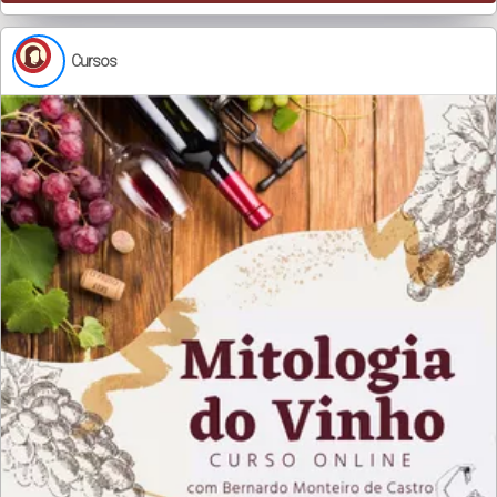
Cursos