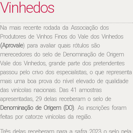
Vinhedos
Na mais recente rodada da Associação dos
Produtores de Vinhos Finos do Vale dos Vinhedos
(Aprovale
) para avaliar quais rótulos são
merecedores do selo de Denominação de Origem
Vale dos Vinhedos, grande parte dos pretendentes
passou pelo crivo dos especialistas, o que representa
mais uma boa prova do nível elevado de qualidade
das vinícolas nacionais. Das 41 amostras
apresentadas, 29 delas receberam o selo de
Denominação de Origem (DO)
. As inscrições foram
feitas por catorze vinícolas da região.
Três delas receberam para a safra 2023 o selo pela