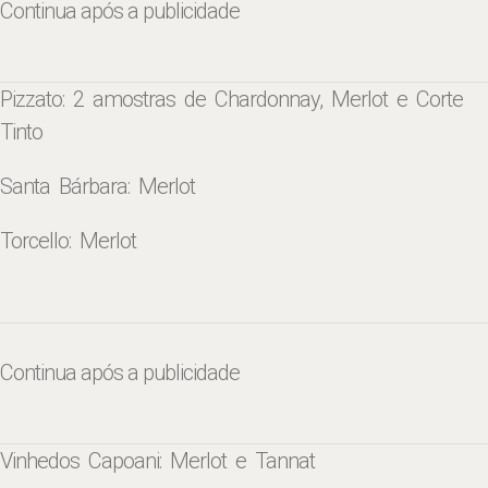
Continua após a publicidade
Pizzato: 2 amostras de Chardonnay, Merlot e Corte
Tinto
Santa Bárbara: Merlot
Torcello: Merlot
Continua após a publicidade
Vinhedos Capoani: Merlot e Tannat