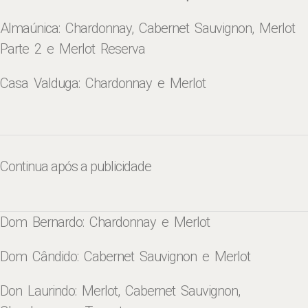
Almaúnica: Chardonnay, Cabernet Sauvignon, Merlot
Parte 2 e Merlot Reserva
Casa Valduga: Chardonnay e Merlot
Continua após a publicidade
Dom Bernardo: Chardonnay e Merlot
Dom Cândido: Cabernet Sauvignon e Merlot
Don Laurindo: Merlot, Cabernet Sauvignon,