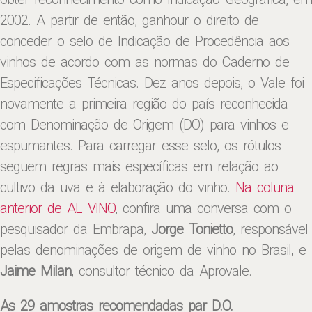
2002. A partir de então, ganhour o direito de
conceder o selo de Indicação de Procedência aos
vinhos de acordo com as normas do Caderno de
Especificações Técnicas. Dez anos depois, o Vale foi
novamente a primeira região do país reconhecida
com Denominação de Origem (DO) para vinhos e
espumantes. Para carregar esse selo, os rótulos
seguem regras mais específicas em relação ao
cultivo da uva e à elaboração do vinho.
Na coluna
anterior de AL VINO
, confira uma conversa com o
pesquisador da Embrapa,
Jorge Tonietto
, responsável
pelas denominações de origem de vinho no Brasil, e
Jaime Milan
, consultor técnico da Aprovale.
As 29 amostras recomendadas par D.O.