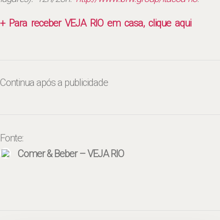
+ Para receber VEJA RIO em casa, clique aqui
Continua após a publicidade
Fonte:
Comer & Beber – VEJA RIO