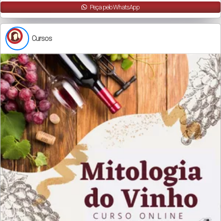
Peça pelo WhatsApp
Cursos