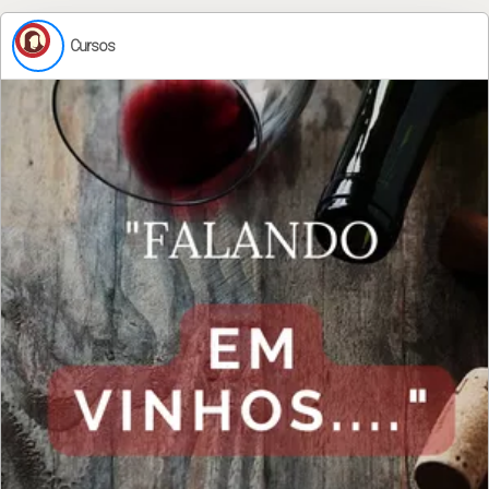
Cursos